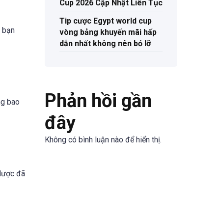
Cup 2026 Cập Nhật Liên Tục
Tip cược Egypt world cup
p bạn
vòng bảng khuyến mãi hấp
dẫn nhất không nên bỏ lỡ
Phản hồi gần
ng bao
đây
Không có bình luận nào để hiển thị.
 lược đã