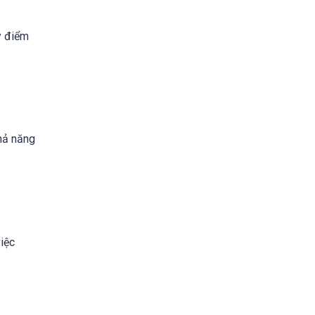
y điểm
hả năng
việc