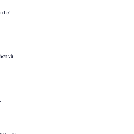
i chơi
 hơn và
.