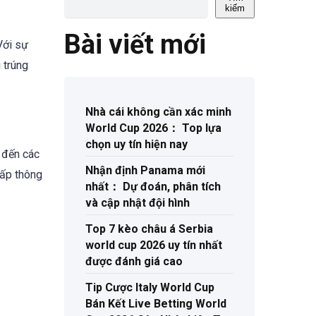
kiếm
Bài viết mới
Với sự
 trúng
Nhà cái không cần xác minh
World Cup 2026： Top lựa
chọn uy tín hiện nay
n đến các
Nhận định Panama mới
cấp thông
nhất： Dự đoán, phân tích
và cập nhật đội hình
Top 7 kèo châu á Serbia
world cup 2026 uy tín nhất
được đánh giá cao
Tip Cược Italy World Cup
Bán Kết Live Betting World