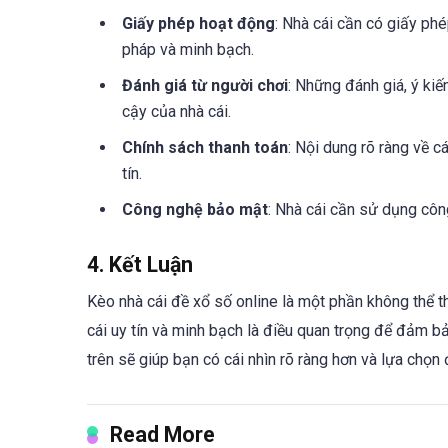
Giấy phép hoạt động
: Nhà cái cần có giấy ph
pháp và minh bạch.
Đánh giá từ người chơi
: Những đánh giá, ý kiế
cậy của nhà cái.
Chính sách thanh toán
: Nội dung rõ ràng về cá
tín.
Công nghệ bảo mật
: Nhà cái cần sử dụng côn
4. Kết Luận
Kèo nhà cái đề xổ số online là một phần không thể th
cái uy tín và minh bạch là điều quan trọng để đảm b
trên sẽ giúp bạn có cái nhìn rõ ràng hơn và lựa ch
Read More