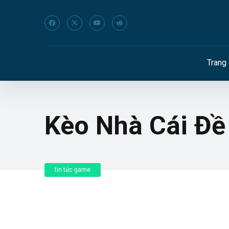
Trang
Kèo Nhà Cái Đề
tin tức game