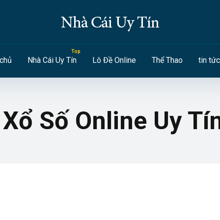
 chủ
Nhà Cái Uy Tín
Lô Đề Online
Thể Thao
tin tứ
 Xổ Số Online Uy Tí