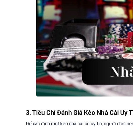
3. Tiêu Chí Đánh Giá Kèo Nhà Cái Uy T
Để xác định một kèo nhà cái có uy tín, người chơi nê