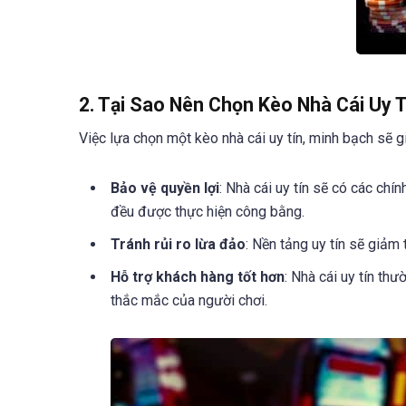
2. Tại Sao Nên Chọn Kèo Nhà Cái Uy T
Việc lựa chọn một kèo nhà cái uy tín, minh bạch sẽ g
Bảo vệ quyền lợi
: Nhà cái uy tín sẽ có các ch
đều được thực hiện công bằng.
Tránh rủi ro lừa đảo
: Nền tảng uy tín sẽ giảm
Hỗ trợ khách hàng tốt hơn
: Nhà cái uy tín th
thắc mắc của người chơi.