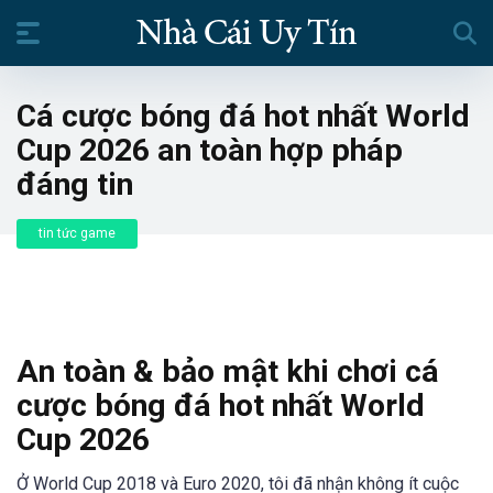
Cá cược bóng đá hot nhất World
Cup 2026 an toàn hợp pháp
đáng tin
tin tức game
An toàn & bảo mật khi chơi cá
cược bóng đá hot nhất World
Cup 2026
Ở World Cup 2018 và Euro 2020, tôi đã nhận không ít cuộc