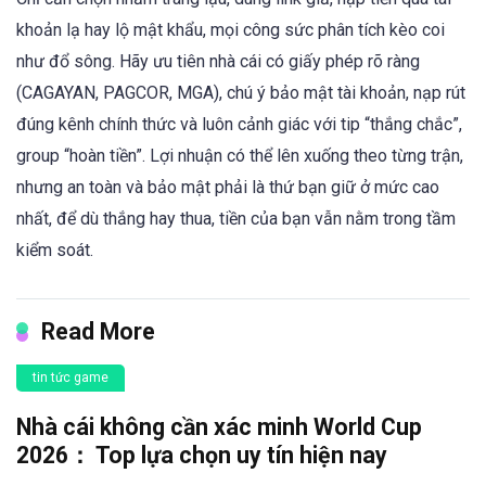
khoản lạ hay lộ mật khẩu, mọi công sức phân tích kèo coi
như đổ sông. Hãy ưu tiên nhà cái có giấy phép rõ ràng
(CAGAYAN, PAGCOR, MGA), chú ý bảo mật tài khoản, nạp rút
đúng kênh chính thức và luôn cảnh giác với tip “thắng chắc”,
group “hoàn tiền”. Lợi nhuận có thể lên xuống theo từng trận,
nhưng an toàn và bảo mật phải là thứ bạn giữ ở mức cao
nhất, để dù thắng hay thua, tiền của bạn vẫn nằm trong tầm
kiểm soát.
Read More
tin tức game
Nhà cái không cần xác minh World Cup
2026： Top lựa chọn uy tín hiện nay