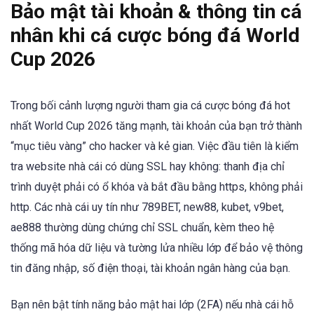
Bảo mật tài khoản & thông tin cá
nhân khi cá cược bóng đá World
Cup 2026
Trong bối cảnh lượng người tham gia cá cược bóng đá hot
nhất World Cup 2026 tăng mạnh, tài khoản của bạn trở thành
“mục tiêu vàng” cho hacker và kẻ gian. Việc đầu tiên là kiểm
tra website nhà cái có dùng SSL hay không: thanh địa chỉ
trình duyệt phải có ổ khóa và bắt đầu bằng https, không phải
http. Các nhà cái uy tín như 789BET, new88, kubet, v9bet,
ae888 thường dùng chứng chỉ SSL chuẩn, kèm theo hệ
thống mã hóa dữ liệu và tường lửa nhiều lớp để bảo vệ thông
tin đăng nhập, số điện thoại, tài khoản ngân hàng của bạn.
Bạn nên bật tính năng bảo mật hai lớp (2FA) nếu nhà cái hỗ