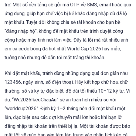
trợ. Một số nền tảng sẽ gửi mã OTP về SMS, email hoặc qua
ứng dụng, giúp hạn chế việc bị kẻ khác đăng nhập dù đã lộ
mật khẩu. Tuyệt đối không chia sẻ tài khoản cho bạn bè
“đăng nhập hộ”, không để mật khẩu trên trình duyệt công
cộng hoặc máy tính nơi làm việc. Đây là lỗi mà rất nhiều anh
em cá cược bóng đá hot nhất World Cup 2026 hay mắc,
tưởng nhỏ nhưng dễ dẫn tới mất trắng tài khoản.
Khi đặt mật khẩu, tránh dùng những dạng quá đơn giản như
123456, ngày sinh, số điện thoại. Hãy kết hợp chữ hoa, chữ
thường, số và ký tự đặc biệt, độ dài tối thiểu 10–12 ký tự. Ví
dụ: “Wc2026!kèoChauAu” sẽ an toàn hơn nhiều so với
“worldcup2026”. Định kỳ 1–2 tháng nên đổi mật khẩu một
lần, đặc biệt sau các đợt khuyến mãi lớn hoặc khi bạn lỡ
đăng nhập tài khoản trên thiết bị lạ. Một tài khoản được bảo
mật tốt sẽ giúp bạn yên tâm tập trung vào phân tích kèo cá