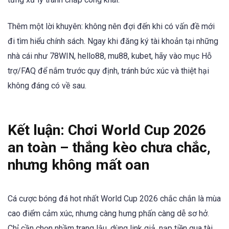
Thêm một lời khuyên: không nên đợi đến khi có vấn đề mới
đi tìm hiểu chính sách. Ngay khi đăng ký tài khoản tại những
nhà cái như 78WIN, hello88, mu88, kubet, hãy vào mục Hỗ
trợ/FAQ để nắm trước quy định, tránh bức xúc và thiệt hại
không đáng có về sau.
Kết luận: Chơi World Cup 2026
an toàn – thắng kèo chưa chắc,
nhưng không mất oan
Cá cược bóng đá hot nhất World Cup 2026 chắc chắn là mùa
cao điểm cảm xúc, nhưng càng hưng phấn càng dễ sơ hở.
Chỉ cần chọn nhầm trang lậu, dùng link giả, nạp tiền qua tài