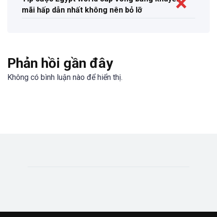
mãi hấp dẫn nhất không nên bỏ lỡ
Phản hồi gần đây
Không có bình luận nào để hiển thị.