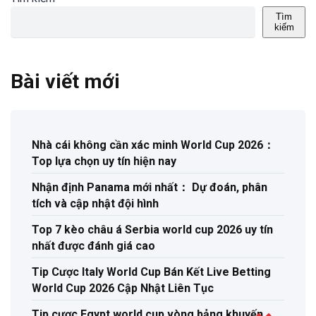
Tìm
kiếm
Bài viết mới
Nhà cái không cần xác minh World Cup 2026：
Top lựa chọn uy tín hiện nay
Nhận định Panama mới nhất： Dự đoán, phân
tích và cập nhật đội hình
Top 7 kèo châu á Serbia world cup 2026 uy tín
nhất được đánh giá cao
Tip Cược Italy World Cup Bán Kết Live Betting
World Cup 2026 Cập Nhật Liên Tục
Tip cược Egypt world cup vòng bảng khuyến