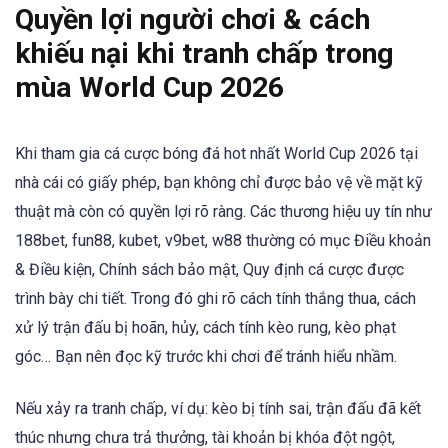
Quyền lợi người chơi & cách
khiếu nại khi tranh chấp trong
mùa World Cup 2026
Khi tham gia cá cược bóng đá hot nhất World Cup 2026 tại
nhà cái có giấy phép, bạn không chỉ được bảo vệ về mặt kỹ
thuật mà còn có quyền lợi rõ ràng. Các thương hiệu uy tín như
188bet, fun88, kubet, v9bet, w88 thường có mục Điều khoản
& Điều kiện, Chính sách bảo mật, Quy định cá cược được
trình bày chi tiết. Trong đó ghi rõ cách tính thắng thua, cách
xử lý trận đấu bị hoãn, hủy, cách tính kèo rung, kèo phạt
góc… Bạn nên đọc kỹ trước khi chơi để tránh hiểu nhầm.
Nếu xảy ra tranh chấp, ví dụ: kèo bị tính sai, trận đấu đã kết
thúc nhưng chưa trả thưởng, tài khoản bị khóa đột ngột,