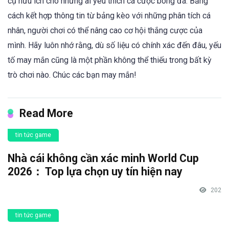
cụ hữu ích cho những ai yêu thích cá cược bóng đá. Bằng
cách kết hợp thông tin từ bảng kèo với những phân tích cá
nhân, người chơi có thể nâng cao cơ hội thắng cược của
mình. Hãy luôn nhớ rằng, dù số liệu có chính xác đến đâu, yếu
tố may mắn cũng là một phần không thể thiếu trong bất kỳ
trò chơi nào. Chúc các bạn may mắn!
Read More
tin tức game
Nhà cái không cần xác minh World Cup
2026： Top lựa chọn uy tín hiện nay
202
tin tức game