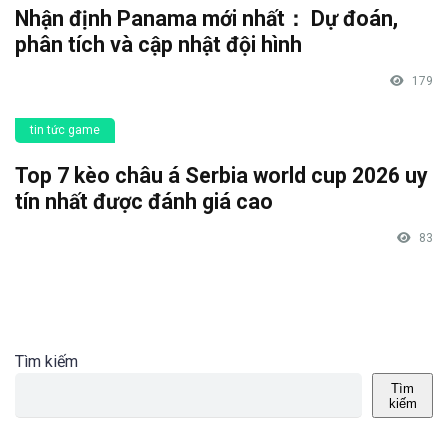
Nhận định Panama mới nhất： Dự đoán,
phân tích và cập nhật đội hình
179
tin tức game
Top 7 kèo châu á Serbia world cup 2026 uy
tín nhất được đánh giá cao
83
Tìm kiếm
Tìm
kiếm