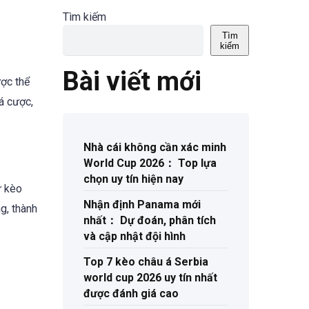
Tìm kiếm
Tìm
kiếm
Bài viết mới
ược thể
á cược,
Nhà cái không cần xác minh
World Cup 2026： Top lựa
chọn uy tín hiện nay
ư kèo
Nhận định Panama mới
g, thành
nhất： Dự đoán, phân tích
và cập nhật đội hình
Top 7 kèo châu á Serbia
world cup 2026 uy tín nhất
được đánh giá cao