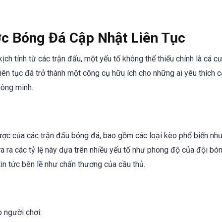
c Bóng Đá Cập Nhật Liên Tục
ch tính từ các trận đấu, một yếu tố không thể thiếu chính là cá c
iên tục đã trở thành một công cụ hữu ích cho những ai yêu thích c
hông minh.
 cược của các trận đấu bóng đá, bao gồm các loại kèo phổ biến nh
ưa ra các tỷ lệ này dựa trên nhiều yếu tố như phong độ của đội bón
 tin tức bên lề như chấn thương của cầu thủ.
p người chơi: