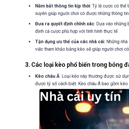
Nắm bắt thông tin kịp thời
: Tỷ lệ cược có thể
xuyên giúp người chơi có được những thông tin
Đưa ra quyết định chính xác
: Dựa vào những b
định cá cược phù hợp với tình hình thực tế.
Tận dụng ưu thế của các nhà cái
: Những nhà 
việc tham khảo bảng kèo sẽ giúp người chơi có 
3. Các loại kèo phổ biến trong bóng đ
Kèo châu Á
: Loại kèo này thường được sử dụng
được tỷ số cách biệt. Kèo châu Á bao gồm kèo đ