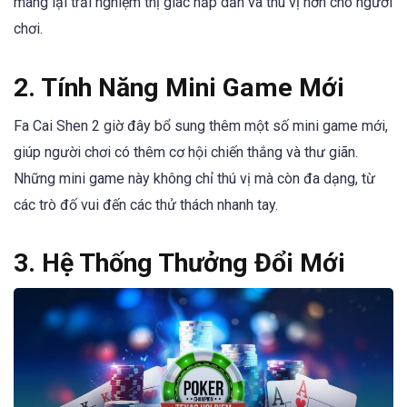
mang lại trải nghiệm thị giác hấp dẫn và thú vị hơn cho người
chơi.
2. Tính Năng Mini Game Mới
Fa Cai Shen 2 giờ đây bổ sung thêm một số mini game mới,
giúp người chơi có thêm cơ hội chiến thắng và thư giãn.
Những mini game này không chỉ thú vị mà còn đa dạng, từ
các trò đố vui đến các thử thách nhanh tay.
3. Hệ Thống Thưởng Đổi Mới