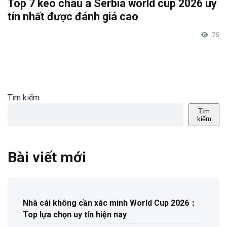
Top 7 kèo châu á Serbia world cup 2026 uy
tín nhất được đánh giá cao
75
Tìm kiếm
Tìm
kiếm
Bài viết mới
Nhà cái không cần xác minh World Cup 2026：
Top lựa chọn uy tín hiện nay