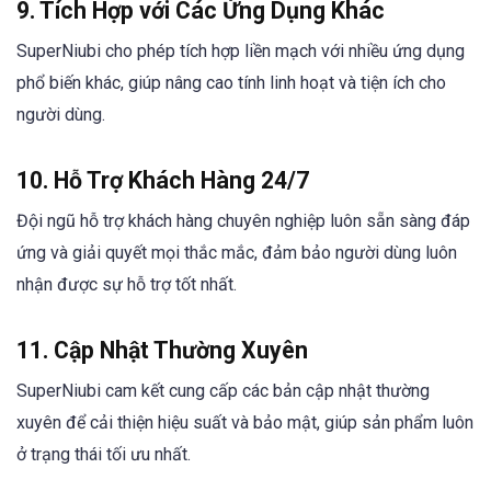
9. Tích Hợp với Các Ứng Dụng Khác
SuperNiubi cho phép tích hợp liền mạch với nhiều ứng dụng
phổ biến khác, giúp nâng cao tính linh hoạt và tiện ích cho
người dùng.
10. Hỗ Trợ Khách Hàng 24/7
Đội ngũ hỗ trợ khách hàng chuyên nghiệp luôn sẵn sàng đáp
ứng và giải quyết mọi thắc mắc, đảm bảo người dùng luôn
nhận được sự hỗ trợ tốt nhất.
11. Cập Nhật Thường Xuyên
SuperNiubi cam kết cung cấp các bản cập nhật thường
xuyên để cải thiện hiệu suất và bảo mật, giúp sản phẩm luôn
ở trạng thái tối ưu nhất.