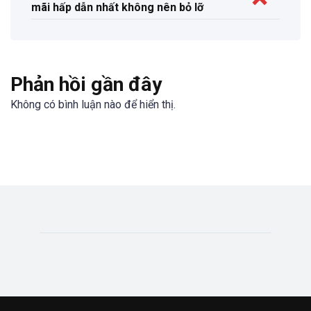
mãi hấp dẫn nhất không nên bỏ lỡ
Phản hồi gần đây
Không có bình luận nào để hiển thị.