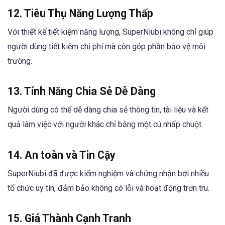
12. Tiêu Thụ Năng Lượng Thấp
Với thiết kế tiết kiệm năng lượng, SuperNiubi không chỉ giúp
người dùng tiết kiệm chi phí mà còn góp phần bảo vệ môi
trường.
13. Tính Năng Chia Sẻ Dễ Dàng
Người dùng có thể dễ dàng chia sẻ thông tin, tài liệu và kết
quả làm việc với người khác chỉ bằng một cú nhấp chuột.
14. An toàn và Tin Cậy
SuperNiubi đã được kiểm nghiệm và chứng nhận bởi nhiều
tổ chức uy tín, đảm bảo không có lỗi và hoạt động trơn tru.
15. Giá Thành Cạnh Tranh