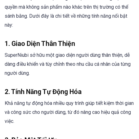
quyền mà không sản phẩm nào khác trên thị trường có thể
sánh bằng. Dưới đây là chi tiết về những tính năng nổi bật
này:
1. Giao Diện Thân Thiện
SuperNiubi sở hữu một giao diện người dùng thân thiện, dễ
dàng điều khiển và tùy chỉnh theo nhu cầu cá nhân của từng
người dùng.
2. Tính Năng Tự Động Hóa
Khả năng tự động hóa nhiều quy trình giúp tiết kiệm thời gian
và công sức cho người dùng, từ đó nâng cao hiệu quả công
việc.