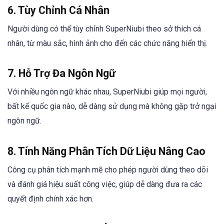
6. Tùy Chỉnh Cá Nhân
Người dùng có thể tùy chỉnh SuperNiubi theo sở thích cá
nhân, từ màu sắc, hình ảnh cho đến các chức năng hiển thị.
7. Hỗ Trợ Đa Ngôn Ngữ
Với nhiều ngôn ngữ khác nhau, SuperNiubi giúp mọi người,
bất kể quốc gia nào, dễ dàng sử dụng mà không gặp trở ngại
ngôn ngữ.
8. Tính Năng Phân Tích Dữ Liệu Nâng Cao
Công cụ phân tích mạnh mẽ cho phép người dùng theo dõi
và đánh giá hiệu suất công việc, giúp dễ dàng đưa ra các
quyết định chính xác hơn.