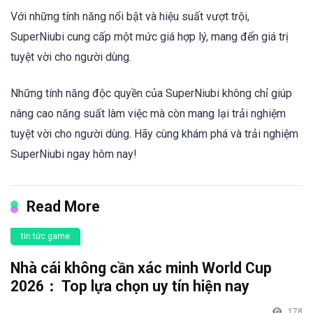
Với những tính năng nổi bật và hiệu suất vượt trội,
SuperNiubi cung cấp một mức giá hợp lý, mang đến giá trị
tuyệt vời cho người dùng.
Những tính năng độc quyền của SuperNiubi không chỉ giúp
nâng cao năng suất làm việc mà còn mang lại trải nghiệm
tuyệt vời cho người dùng. Hãy cùng khám phá và trải nghiệm
SuperNiubi ngay hôm nay!
Read More
tin tức game
Nhà cái không cần xác minh World Cup
2026： Top lựa chọn uy tín hiện nay
178