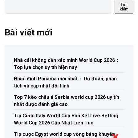
Tìm
kiếm
Bài viết mới
Nhà cái không cần xác minh World Cup 2026：
Top lựa chọn uy tín hiện nay
Nhận định Panama mới nhất： Dự đoán, phân
tích và cập nhật đội hình
Top 7 kèo châu á Serbia world cup 2026 uy tín
nhất được đánh giá cao
Tip Cược Italy World Cup Bán Kết Live Betting
World Cup 2026 Cập Nhật Liên Tục
Tip cược Egypt world cup vòng bảng khuyến